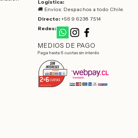
Logística:
🚚 Envíos: Despachos a todo Chile.
Directo:
+56 9 6238 7514
Redes:
MEDIOS DE PAGO
Paga hasta 6 cuotas sin interés