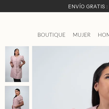
ENVÍO GRATIS 
BOUTIQUE
MUJER
HO