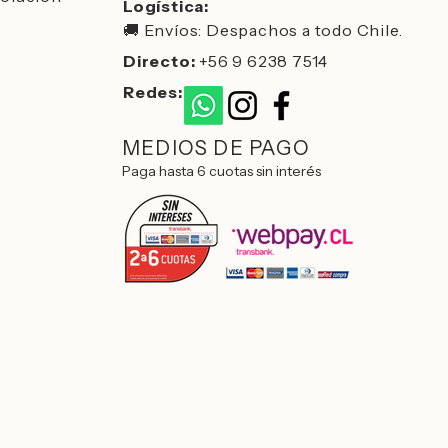
Logística:
🚚 Envíos: Despachos a todo Chile.
Directo:
+56 9 6238 7514
Redes:
MEDIOS DE PAGO
Paga hasta 6 cuotas sin interés