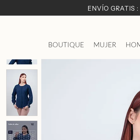
ENVÍO GRATIS 
BOUTIQUE
MUJER
HO