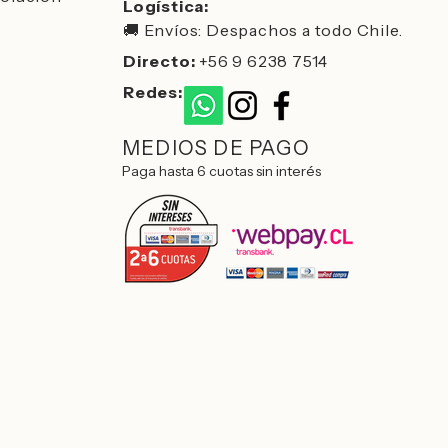
Logística:
🚚 Envíos: Despachos a todo Chile.
Directo:
+56 9 6238 7514
Redes:
MEDIOS DE PAGO
Paga hasta 6 cuotas sin interés