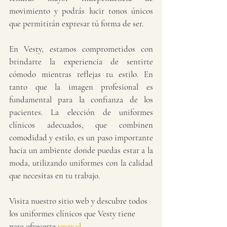
movimiento y podrás lucir tonos únicos 
que permitirán expresar tú forma de ser.
En Vesty, estamos comprometidos con 
brindarte la experiencia de sentirte 
cómodo mientras reflejas tu estilo. En 
tanto que la imagen profesional es 
fundamental para la confianza de los 
pacientes. La elección de uniformes 
clínicos adecuados, que combinen 
comodidad y estilo, es un paso importante 
hacia un ambiente donde puedas estar a la 
moda, utilizando uniformes con la calidad 
que necesitas en tu trabajo.  
Visita nuestro sitio web y descubre todos 
los uniformes clínicos que Vesty tiene 
para ofrecerte 
vesty.cl
.