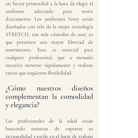
un factor primordial a la hora de elegir el 
uniforme adecuado para vestir 
diariamente. Los uniformes Vesty están 
diseñados con tela de la mejor tecnología 
STRETCH, son más cómodos de usar, ya 
que permiten una mayor libertad de 
movimiento. Esto es esencial para 
cualquier profesional, que a menudo 
necesita moverse rápidamente y realizar 
tareas que requieren flexibilidad.
¿Cómo nuestros diseños 
complementan la comodidad 
y elegancia?
Los profesionales de la salud están 
buscando maneras de expresar su 
personalidad y estilo en el lugar de trabajo 