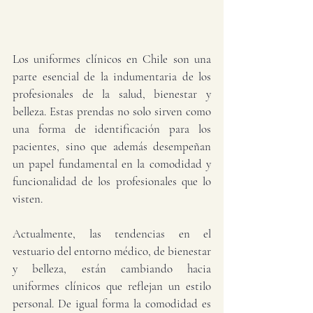
Los uniformes clínicos en Chile son una 
parte esencial de la indumentaria de los 
profesionales de la salud, bienestar y 
belleza. Estas prendas no solo sirven como 
una forma de identificación para los 
pacientes, sino que además desempeñan 
un papel fundamental en la comodidad y 
funcionalidad de los profesionales que lo 
visten.
Actualmente, las tendencias en el 
vestuario del entorno médico, de bienestar 
y belleza, están cambiando hacia 
uniformes clínicos que reflejan un estilo 
personal. De igual forma la comodidad es 