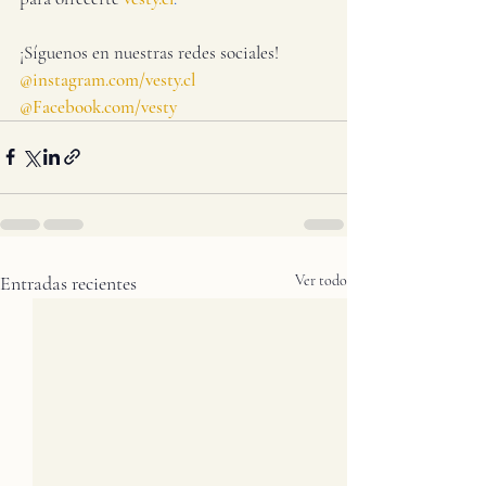
¡Síguenos en nuestras redes sociales! 
@instagram.com/vesty.cl
@Facebook.com/vesty
Entradas recientes
Ver todo