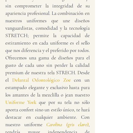
sin comprometer la integridad de su 
apariencia profesional. La combinación en 
nuestros uniformes que une diseños 
vanguardistas, comodidad y la tecnología 
STRETCH; permite la capacidad de 
estiramiento en cada uniforme es el sello 
que nos diferencia y el preferido por todos. 
Ofrecemos una gama de diseños para el 
gusto de cada uno sin perder la calidad 
premium de nuestra tela STRECH. Desde 
el 
Delantal Odontológico Zoe
con un 
estampado elegante y exclusivo hasta para 
los amantes de la mezclilla o jean nuestro 
Uniforme York
 que por su tela no sólo 
aporta confort sino un estilo único, te hará 
destacar en cualquier ambiente. Con 
nuestro uniforme 
Carolina (gris claro)
, 
tendrás mayor independencia de 